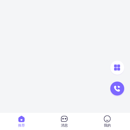
推荐
消息
我的