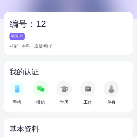
编号：12
编号:12
41岁 · 本科 · 通信/电子
我的认证
手机
微信
学历
工作
单身
车
基本资料